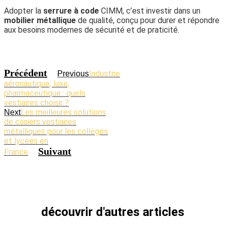
Adopter la
serrure à code
CIMM, c’est investir dans un
mobilier métallique
de qualité, conçu pour durer et répondre
aux besoins modernes de sécurité et de praticité.
Précédent
Industrie
Previous
aéronautique, luxe,
pharmaceutique : quels
vestiaires choisir ?
Les meilleures solutions
Next
de casiers vestiaires
métalliques pour les collèges
et lycées en
Suivant
France
découvrir d'autres articles