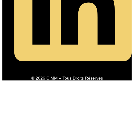
© 2026 CIMM – Tous Droits Réservés