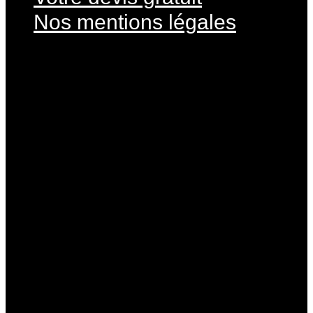
Nos mentions légales