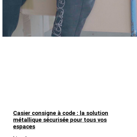
Casier consigne à code : la solution
métallique sécurisée pour tous vos
espaces