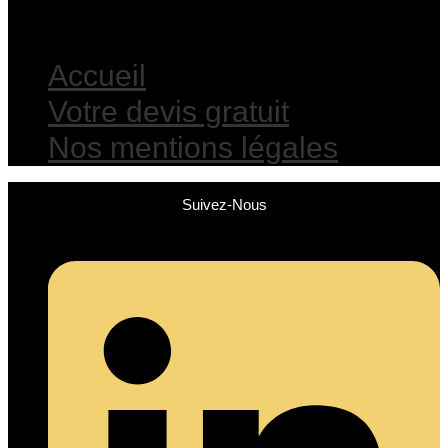
Accueil
Votre devis gratuit
Nos mentions légales
Suivez-Nous