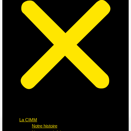
La CIMM
Notre histoire