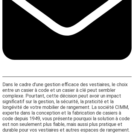
Dans le cadre d’une gestion efficace des vestiaires, le choix
entre un casier à code et un casier à clé peut sembler
complexe. Pourtant, cette décision peut avoir un impact
significatif sur la gestion, la sécurité, la praticité et la
longévité de votre mobilier de rangement. La société CIMM,
experte dans la conception et la fabrication de casiers à
code depuis 1949, vous présente pourquoi la solution à code
est non seulement plus fiable, mais aussi plus pratique et
durable pour vos vestiaires et autres espaces de rangement.