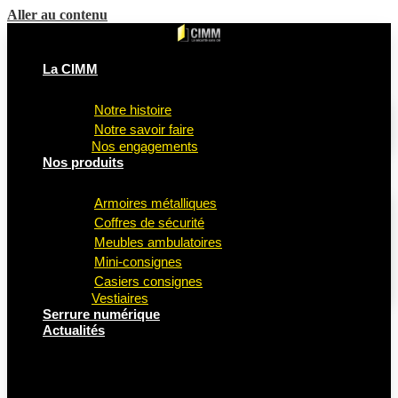
Aller au contenu
La CIMM
Notre histoire
Notre savoir faire
Nos engagements
Nos produits
Armoires métalliques
Coffres de sécurité
Meubles ambulatoires
Mini-consignes
Casiers consignes
Vestiaires
Serrure numérique
Actualités