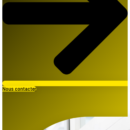
Nous contacter