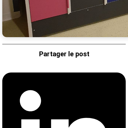
Partager le post