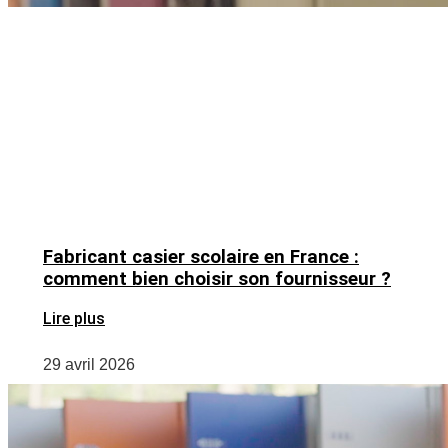
Fabricant casier scolaire en France :
comment bien choisir son fournisseur ?
Lire plus
29 avril 2026