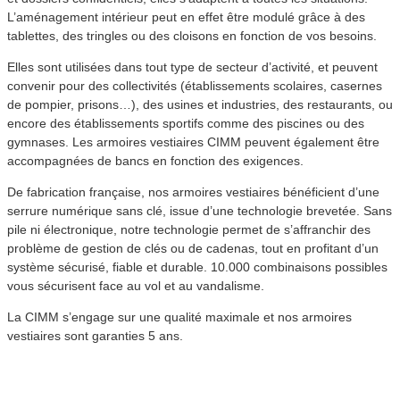
L’aménagement intérieur peut en effet être modulé grâce à des
tablettes, des tringles ou des cloisons en fonction de vos besoins.
Elles sont utilisées dans tout type de secteur d’activité, et peuvent
convenir pour des collectivités (établissements scolaires, casernes
de pompier, prisons…), des usines et industries, des restaurants, ou
encore des établissements sportifs comme des piscines ou des
gymnases. Les armoires vestiaires CIMM peuvent également être
accompagnées de bancs en fonction des exigences.
De fabrication française, nos armoires vestiaires bénéficient d’une
serrure numérique sans clé, issue d’une technologie brevetée. Sans
pile ni électronique, notre technologie permet de s’affranchir des
problème de gestion de clés ou de cadenas, tout en profitant d’un
système sécurisé, fiable et durable. 10.000 combinaisons possibles
vous sécurisent face au vol et au vandalisme.
La CIMM s’engage sur une qualité maximale et nos armoires
vestiaires sont garanties 5 ans.