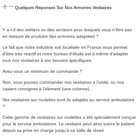
Quelques Réponses Sur Nos Armoires Vestiaires
Y a-t-il des métiers ou des secteurs pour lesquels vous n’être pas
en mesure de produire des armoires adaptées ?
Le fait que notre industrie soit localisée en France nous permet
d’être très réactif et notre bureau d’étude est à même d’adapter
tous nos vestiaires à vos besoins spécifiques.
Avez-vous un minimum de commande ?
Non, vous pouvez commander nos vestiaires à l’unité, ou nos
casiers consignes à l’élément (une colonne).
Vos vestiaires sur roulettes sont-ils adaptés au service ambulatoire
?
Cette gamme de vestiaires sur roulettes a été spécialement conçue
pour le service ambulatoire. Le vestiaire peut ainsi suivre le patient
depuis sa prise en charge jusqu’à sa salle de réveil.