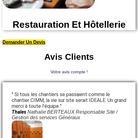
Restauration Et Hôtellerie
Demander Un Devis
Avis Clients
Votre avis compte !
" Si tous les chantiers se passaient comme le
chantier CIMM, la vie sur site serait IDEALE. Un grand
merci à toute l’équipe "
Thales
Nathalie BERTEAUX Responsable Site /
Gestion des services Généraux