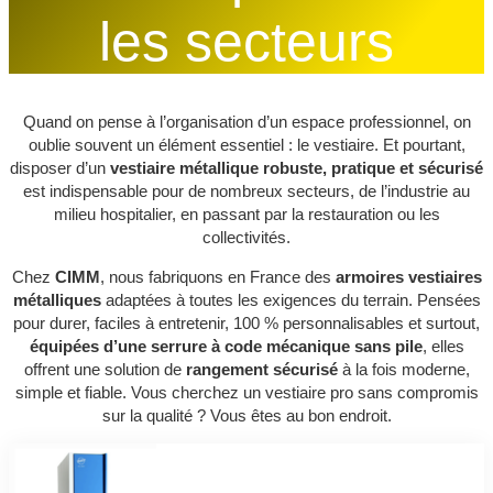
les secteurs
Quand on pense à l’organisation d’un espace professionnel, on
oublie souvent un élément essentiel : le vestiaire. Et pourtant,
disposer d’un
vestiaire métallique robuste, pratique et sécurisé
est indispensable pour de nombreux secteurs, de l’industrie au
milieu hospitalier, en passant par la restauration ou les
collectivités.
Chez
CIMM
, nous fabriquons en France des
armoires vestiaires
métalliques
adaptées à toutes les exigences du terrain. Pensées
pour durer, faciles à entretenir, 100 % personnalisables et surtout,
équipées d’une serrure à code mécanique sans pile
, elles
offrent une solution de
rangement sécurisé
à la fois moderne,
simple et fiable. Vous cherchez un vestiaire pro sans compromis
sur la qualité ? Vous êtes au bon endroit.