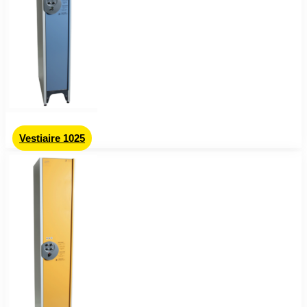
Vestiaire 1025