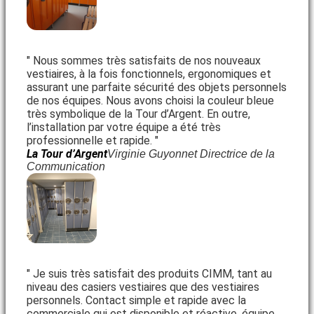
" Nous sommes très satisfaits de nos nouveaux
vestiaires, à la fois fonctionnels, ergonomiques et
assurant une parfaite sécurité des objets personnels
de nos équipes. Nous avons choisi la couleur bleue
très symbolique de la Tour d’Argent. En outre,
l’installation par votre équipe a été très
professionnelle et rapide. "
La Tour d’Argent
Virginie Guyonnet Directrice de la
Communication
" Je suis très satisfait des produits CIMM, tant au
niveau des casiers vestiaires que des vestiaires
personnels. Contact simple et rapide avec la
commerciale qui est disponible et réactive, équipe