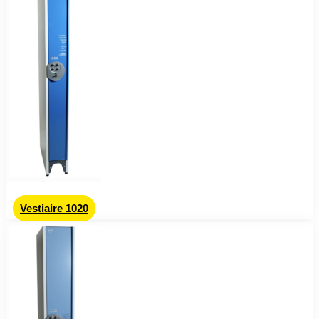
Vestiaire 1020