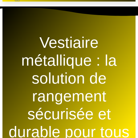
Vestiaire
métallique : la
solution de
rangement
sécurisée et
durable pour tous