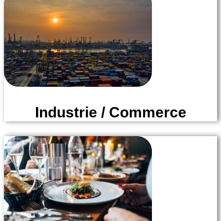
Industrie / Commerce