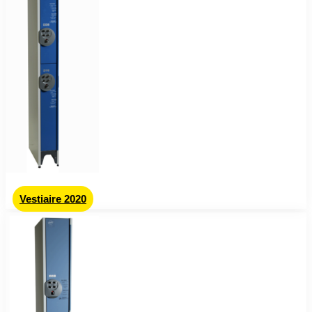
Vestiaire 2020