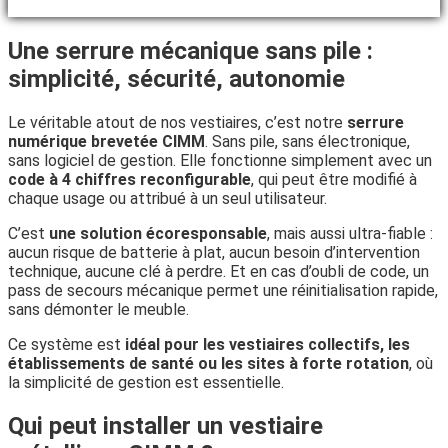
Une serrure mécanique sans pile :
simplicité, sécurité, autonomie
Le véritable atout de nos vestiaires, c’est notre
serrure
numérique brevetée CIMM
. Sans pile, sans électronique,
sans logiciel de gestion. Elle fonctionne simplement avec un
code à 4 chiffres reconfigurable
, qui peut être modifié à
chaque usage ou attribué à un seul utilisateur.
C’est
une solution écoresponsable
, mais aussi ultra-fiable :
aucun risque de batterie à plat, aucun besoin d’intervention
technique, aucune clé à perdre. Et en cas d’oubli de code, un
pass de secours mécanique permet une réinitialisation rapide,
sans démonter le meuble.
Ce système est
idéal pour les vestiaires collectifs, les
établissements de santé ou les sites à forte rotation
, où
la simplicité de gestion est essentielle.
Qui peut installer un vestiaire