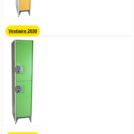
Vestiaire 2030