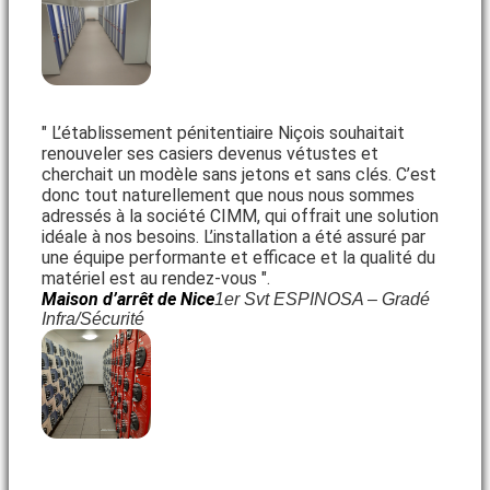
" L’établissement pénitentiaire Niçois souhaitait
renouveler ses casiers devenus vétustes et
cherchait un modèle sans jetons et sans clés. C’est
donc tout naturellement que nous nous sommes
adressés à la société CIMM, qui offrait une solution
idéale à nos besoins. L’installation a été assuré par
une équipe performante et efficace et la qualité du
matériel est au rendez-vous ".
Maison d’arrêt de Nice
1er Svt ESPINOSA – Gradé
Infra/Sécurité