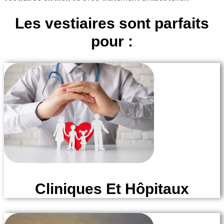
Les vestiaires sont parfaits
pour :
Cliniques Et Hôpitaux