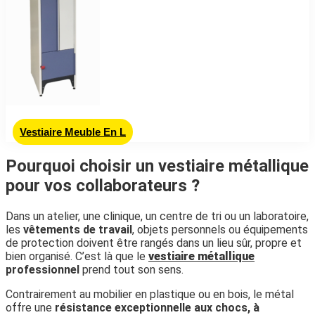
Vestiaire Meuble En L
Pourquoi choisir un vestiaire métallique
pour vos collaborateurs ?
Dans un atelier, une clinique, un centre de tri ou un laboratoire,
les
vêtements de travail
, objets personnels ou équipements
de protection doivent être rangés dans un lieu sûr, propre et
bien organisé. C’est là que le
vestiaire métallique
professionnel
prend tout son sens.
Contrairement au mobilier en plastique ou en bois, le métal
offre une
résistance exceptionnelle aux chocs, à