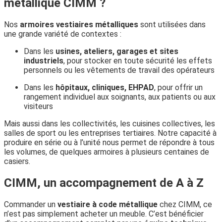
métallique CIMM ?
Nos
armoires vestiaires métalliques
sont utilisées dans
une grande variété de contextes :
Dans les
usines, ateliers, garages et sites
industriels
, pour stocker en toute sécurité les effets
personnels ou les vêtements de travail des opérateurs
Dans les
hôpitaux, cliniques, EHPAD
, pour offrir un
rangement individuel aux soignants, aux patients ou aux
visiteurs
Mais aussi dans les collectivités, les cuisines collectives, les
salles de sport ou les entreprises tertiaires. Notre capacité à
produire en série ou à l’unité nous permet de répondre à tous
les volumes, de quelques armoires à plusieurs centaines de
casiers.
CIMM, un accompagnement de A à Z
Commander un
vestiaire à code métallique
chez CIMM, ce
n’est pas simplement acheter un meuble. C’est bénéficier