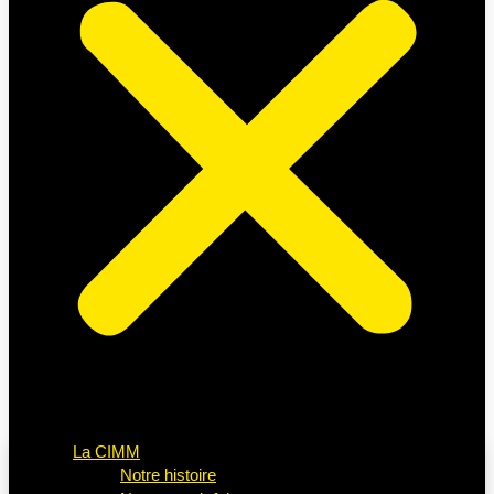
La CIMM
Notre histoire