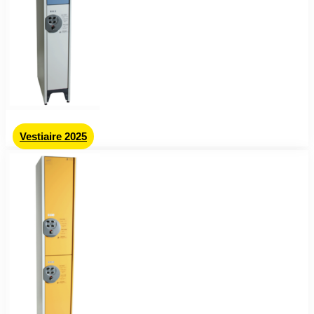
Vestiaire 2025