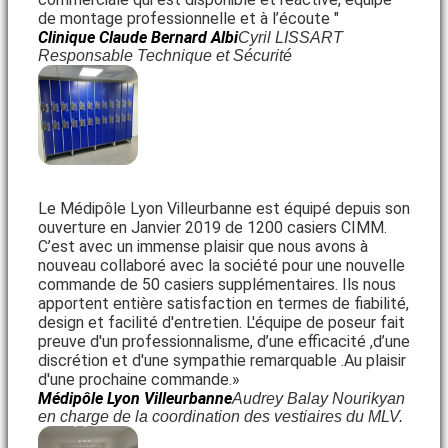
de montage professionnelle et à l’écoute "
Clinique Claude Bernard Albi
Cyril LISSART
Responsable Technique et Sécurité
Le Médipôle Lyon Villeurbanne est équipé depuis son
ouverture en Janvier 2019 de 1200 casiers CIMM.
C’est avec un immense plaisir que nous avons à
nouveau collaboré avec la société pour une nouvelle
commande de 50 casiers supplémentaires. Ils nous
apportent entière satisfaction en termes de fiabilité,
design et facilité d'entretien. L'équipe de poseur fait
preuve d'un professionnalisme, d’une efficacité ,d’une
discrétion et d'une sympathie remarquable .Au plaisir
d'une prochaine commande.»
Médipôle Lyon Villeurbanne
Audrey Balay Nourikyan
en charge de la coordination des vestiaires du MLV.