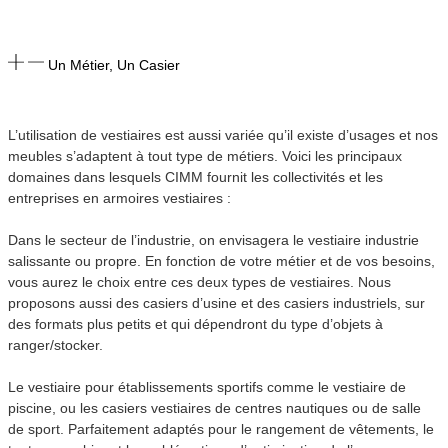
Un Métier, Un Casier
L’utilisation de vestiaires est aussi variée qu’il existe d’usages et nos
meubles s’adaptent à tout type de métiers. Voici les principaux
domaines dans lesquels CIMM fournit les collectivités et les
entreprises en armoires vestiaires :
Dans le secteur de l’industrie, on envisagera le vestiaire industrie
salissante ou propre. En fonction de votre métier et de vos besoins,
vous aurez le choix entre ces deux types de vestiaires. Nous
proposons aussi des casiers d’usine et des casiers industriels, sur
des formats plus petits et qui dépendront du type d’objets à
ranger/stocker.
Le vestiaire pour établissements sportifs comme le vestiaire de
piscine, ou les casiers vestiaires de centres nautiques ou de salle
de sport. Parfaitement adaptés pour le rangement de vêtements, le