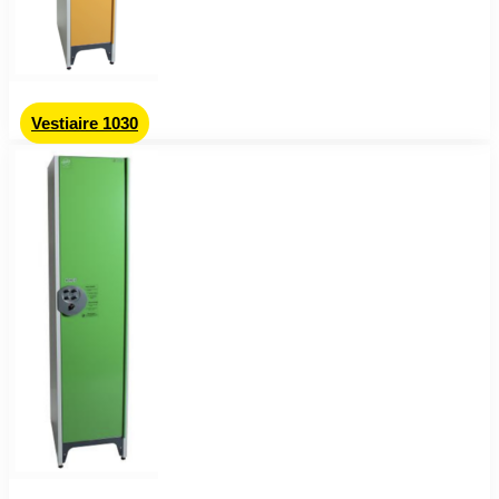
Vestiaire 1030