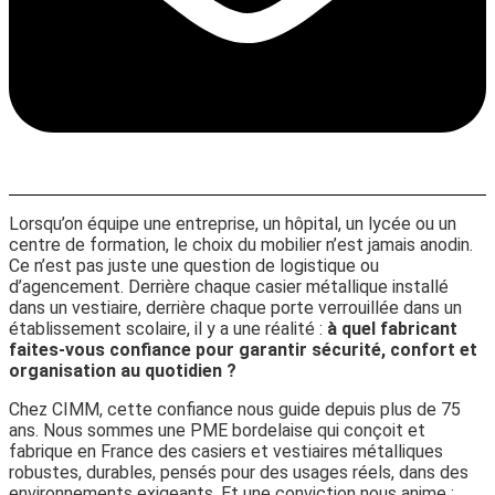
Lorsqu’on équipe une entreprise, un hôpital, un lycée ou un
centre de formation, le choix du mobilier n’est jamais anodin.
Ce n’est pas juste une question de logistique ou
d’agencement. Derrière chaque casier métallique installé
dans un vestiaire, derrière chaque porte verrouillée dans un
établissement scolaire, il y a une réalité :
à quel fabricant
faites-vous confiance pour garantir sécurité, confort et
organisation au quotidien ?
Chez CIMM, cette confiance nous guide depuis plus de 75
ans. Nous sommes une PME bordelaise qui conçoit et
fabrique en France des casiers et vestiaires métalliques
robustes, durables, pensés pour des usages réels, dans des
environnements exigeants. Et une conviction nous anime :