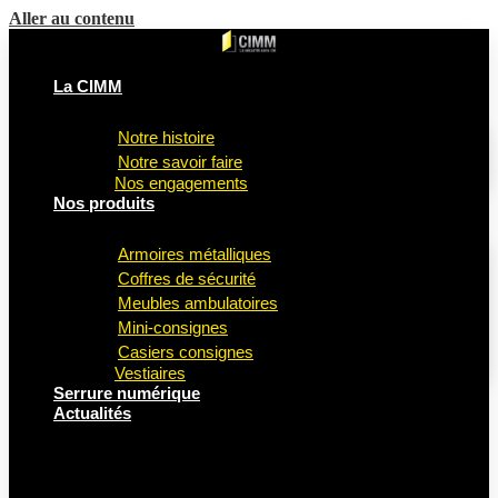
Aller au contenu
La CIMM
Notre histoire
Notre savoir faire
Nos engagements
Nos produits
Armoires métalliques
Coffres de sécurité
Meubles ambulatoires
Mini-consignes
Casiers consignes
Vestiaires
Serrure numérique
Actualités