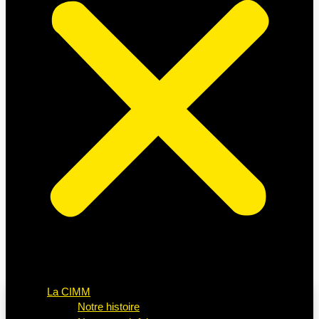
La CIMM
Notre histoire