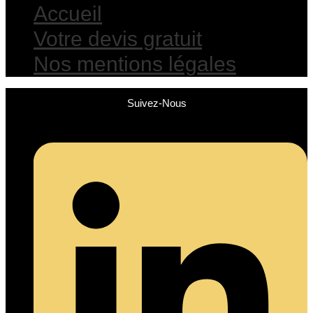
Accueil
Votre devis gratuit
Nos mentions légales
Suivez-Nous