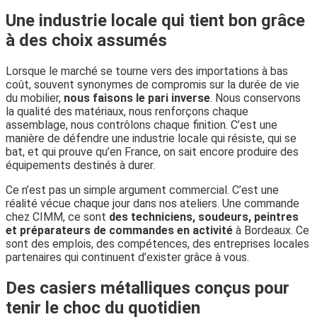
Une industrie locale qui tient bon grâce
à des choix assumés
Lorsque le marché se tourne vers des importations à bas
coût, souvent synonymes de compromis sur la durée de vie
du mobilier,
nous faisons le pari inverse
. Nous conservons
la qualité des matériaux, nous renforçons chaque
assemblage, nous contrôlons chaque finition. C’est une
manière de défendre une industrie locale qui résiste, qui se
bat, et qui prouve qu’en France, on sait encore produire des
équipements destinés à durer.
Ce n’est pas un simple argument commercial. C’est une
réalité vécue chaque jour dans nos ateliers. Une commande
chez CIMM, ce sont
des techniciens, soudeurs, peintres
et préparateurs de commandes en activité
à Bordeaux. Ce
sont des emplois, des compétences, des entreprises locales
partenaires qui continuent d’exister grâce à vous.
Des casiers métalliques conçus pour
tenir le choc du quotidien