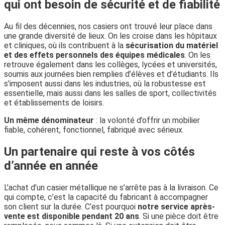
qui ont besoin de sécurité et de fiabilité
Au fil des décennies, nos casiers ont trouvé leur place dans
une grande diversité de lieux. On les croise dans les hôpitaux
et cliniques, où ils contribuent à la
sécurisation du matériel
et des effets personnels des équipes médicales
. On les
retrouve également dans les collèges, lycées et universités,
soumis aux journées bien remplies d’élèves et d’étudiants. Ils
s’imposent aussi dans les industries, où la robustesse est
essentielle, mais aussi dans les salles de sport, collectivités
et établissements de loisirs.
Un même dénominateur
: la volonté d’offrir un mobilier
fiable, cohérent, fonctionnel, fabriqué avec sérieux.
Un partenaire qui reste à vos côtés
d’année en année
L’achat d’un casier métallique ne s’arrête pas à la livraison. Ce
qui compte, c’est la capacité du fabricant à accompagner
son client sur la durée. C’est pourquoi
notre service après-
vente est disponible pendant 20 ans
. Si une pièce doit être