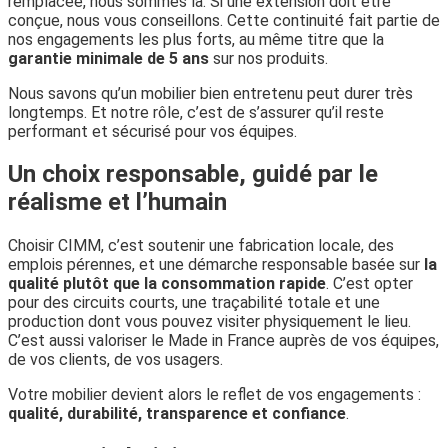
remplacée, nous sommes là. Si une extension doit être
conçue, nous vous conseillons. Cette continuité fait partie de
nos engagements les plus forts, au même titre que la
garantie minimale de 5 ans
sur nos produits.
Nous savons qu’un mobilier bien entretenu peut durer très
longtemps. Et notre rôle, c’est de s’assurer qu’il reste
performant et sécurisé pour vos équipes.
Un choix responsable, guidé par le
réalisme et l’humain
Choisir CIMM, c’est soutenir une fabrication locale, des
emplois pérennes, et une démarche responsable basée sur
la
qualité plutôt que la consommation rapide
. C’est opter
pour des circuits courts, une traçabilité totale et une
production dont vous pouvez visiter physiquement le lieu.
C’est aussi valoriser le Made in France auprès de vos équipes,
de vos clients, de vos usagers.
Votre mobilier devient alors le reflet de vos engagements :
qualité, durabilité, transparence et confiance
.