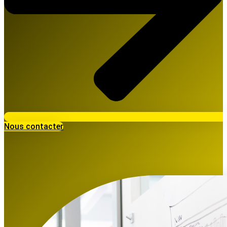
Nous contacter