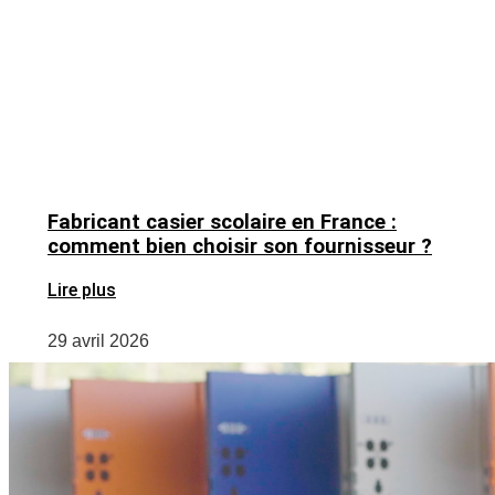
Fabricant casier scolaire en France :
comment bien choisir son fournisseur ?
Lire plus
29 avril 2026