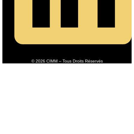
© 2026 CIMM – Tous Droits Réservés