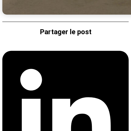
Partager le post