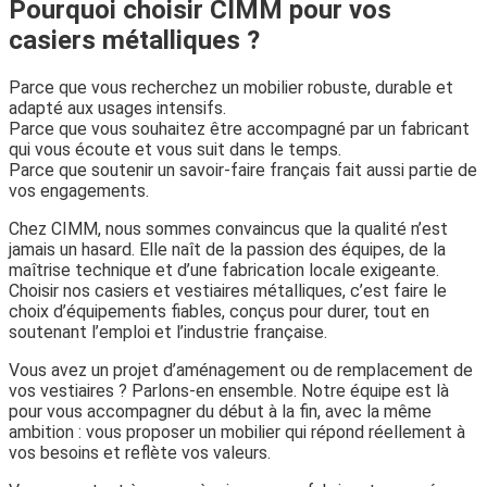
Pourquoi choisir CIMM pour vos
casiers métalliques ?
Parce que vous recherchez un mobilier robuste, durable et
adapté aux usages intensifs.
Parce que vous souhaitez être accompagné par un fabricant
qui vous écoute et vous suit dans le temps.
Parce que soutenir un savoir-faire français fait aussi partie de
vos engagements.
Chez CIMM, nous sommes convaincus que la qualité n’est
jamais un hasard. Elle naît de la passion des équipes, de la
maîtrise technique et d’une fabrication locale exigeante.
Choisir nos casiers et vestiaires métalliques, c’est faire le
choix d’équipements fiables, conçus pour durer, tout en
soutenant l’emploi et l’industrie française.
Vous avez un projet d’aménagement ou de remplacement de
vos vestiaires ? Parlons-en ensemble. Notre équipe est là
pour vous accompagner du début à la fin, avec la même
ambition : vous proposer un mobilier qui répond réellement à
vos besoins et reflète vos valeurs.