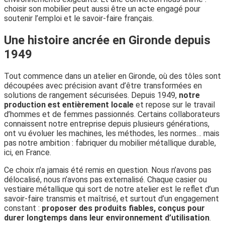
choisir son mobilier peut aussi être un acte engagé pour
soutenir l’emploi et le savoir-faire français.
Une histoire ancrée en Gironde depuis
1949
Tout commence dans un atelier en Gironde, où des tôles sont
découpées avec précision avant d’être transformées en
solutions de rangement sécurisées. Depuis 1949,
notre
production est entièrement locale
et repose sur le travail
d’hommes et de femmes passionnés. Certains collaborateurs
connaissent notre entreprise depuis plusieurs générations,
ont vu évoluer les machines, les méthodes, les normes… mais
pas notre ambition : fabriquer du mobilier métallique durable,
ici, en France.
Ce choix n’a jamais été remis en question. Nous n’avons pas
délocalisé, nous n’avons pas externalisé. Chaque casier ou
vestiaire métallique qui sort de notre atelier est le reflet d’un
savoir-faire transmis et maîtrisé, et surtout d’un engagement
constant :
proposer des produits fiables, conçus pour
durer longtemps dans leur environnement d’utilisation
.